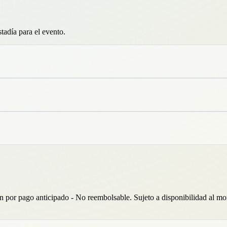
tadía para el evento.
n por pago anticipado - No reembolsable. Sujeto a disponibilidad al m