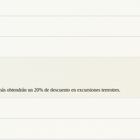
ás obtendrán un 20% de descuento en excursiones terrestres.