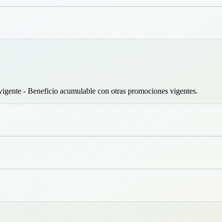
 vigente - Beneficio acumulable con otras promociones vigentes.