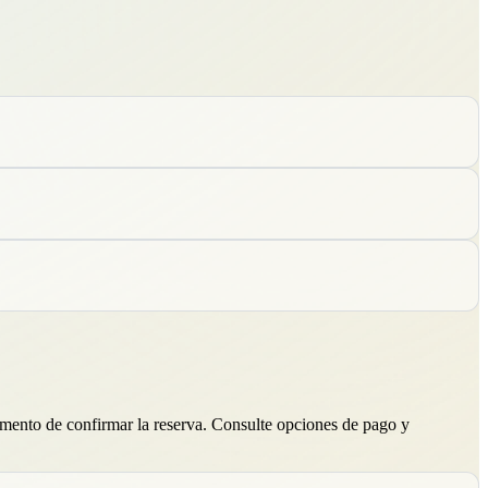
omento de confirmar la reserva. Consulte opciones de pago y