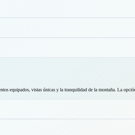
s equipados, vistas únicas y la tranquilidad de la montaña. La opción i