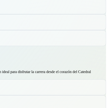
deal para disfrutar la carrera desde el corazón del Catedral