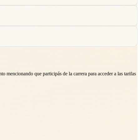
to mencionando que participás de la carrera para acceder a las tarifas