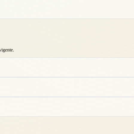
vigente.