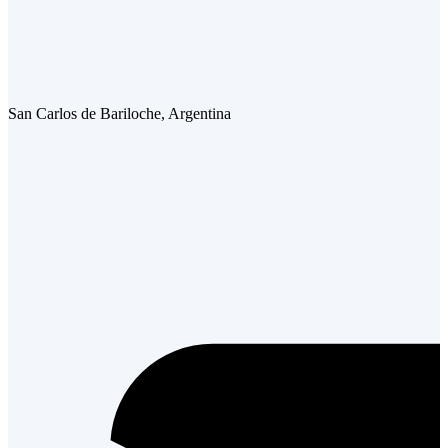
San Carlos de Bariloche, Argentina