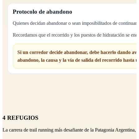
Protocolo de abandono
Quienes decidan abandonar o sean imposibilitados de continuar 
Recordamos que el recorrido y los puestos de hidratación se encu
Si un corredor decide abandonar, debe hacerlo dando aviso
abandono, la causa y la vía de salida del recorrido hasta
4 REFUGIOS
La carrera de trail running más desafiante de la Patagonia Argentina,