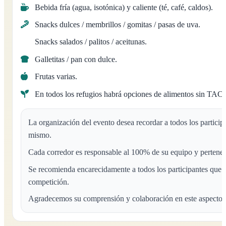
Bebida fría (agua, isotónica) y caliente (té, café, caldos).
Snacks dulces / membrillos / gomitas / pasas de uva.
Snacks salados / palitos / aceitunas.
Galletitas / pan con dulce.
Frutas varias.
En todos los refugios habrá opciones de alimentos sin TAC
La organización del evento desea recordar a todos los particip
mismo.
Cada corredor es responsable al 100% de su equipo y pertenen
Se recomienda encarecidamente a todos los participantes que t
competición.
Agradecemos su comprensión y colaboración en este aspecto.