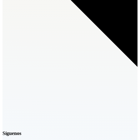
Síguenos