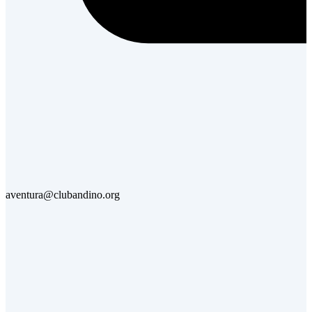
aventura@clubandino.org