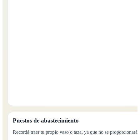
Puestos de abastecimiento
Recordá traer tu propio vaso o taza, ya que no se proporcionarán