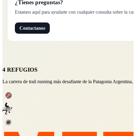
¿Tienes preguntas?
Estamos aquí para ayudarte con cualquier consulta sobre la carr
Contactanos
4 REFUGIOS
La carrera de trail running más desafiante de la Patagonia Argentina,