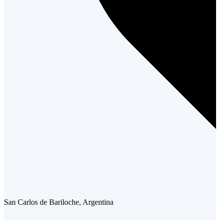
San Carlos de Bariloche, Argentina