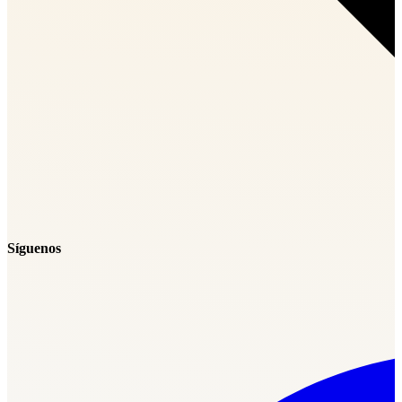
Síguenos