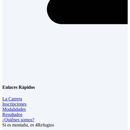
Enlaces Rápidos
La Carrera
Inscripciones
Modalidades
Resultados
¿Quiénes somos?
Si es montaña, es 4Refugios